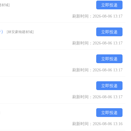
建材城]
立即投递
刷新时间：2026-08-06 13:17
餐）
[林安豪翰建材城]
立即投递
刷新时间：2026-08-06 13:17
立即投递
刷新时间：2026-08-06 13:17
立即投递
刷新时间：2026-08-06 13:17
]
立即投递
刷新时间：2026-08-06 13:16