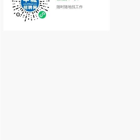
随时随地找工作