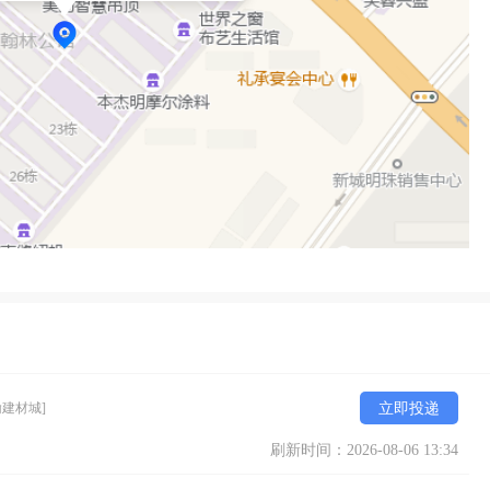
翰建材城]
立即投递
刷新时间：2026-08-06 13:34