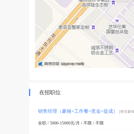
在招职位
销售经理（豪翰+工作餐+奖金+提成）
[林安豪
全职 / 5000-15000元/月 / 不限 / 不限