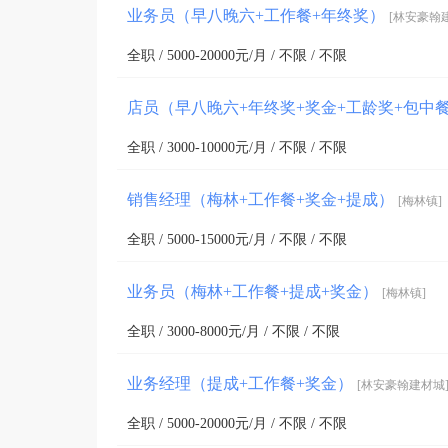
业务员（早八晚六+工作餐+年终奖）
[林安豪翰
全职 / 5000-20000元/月 / 不限 / 不限
店员（早八晚六+年终奖+奖金+工龄奖+包中
全职 / 3000-10000元/月 / 不限 / 不限
销售经理（梅林+工作餐+奖金+提成）
[梅林镇]
全职 / 5000-15000元/月 / 不限 / 不限
业务员（梅林+工作餐+提成+奖金）
[梅林镇]
全职 / 3000-8000元/月 / 不限 / 不限
业务经理（提成+工作餐+奖金）
[林安豪翰建材城
全职 / 5000-20000元/月 / 不限 / 不限