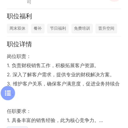
司
职位福利
周末双休
餐补
节日福利
免费培训
晋升空间
职位详情
岗位职责：

1. 负责财税销售工作，积极拓展客户资源。

2. 深入了解客户需求，提供专业的财税解决方案。

3. 维护客户关系，确保客户满意度，促进业务持续合
作。

任职要求：

1. 具备丰富的销售经验，此为核心竞争力。
