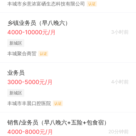
丰城市乡意浓富硒生态科技有限公司
认证
乡镇业务员（早八晚六）
4000-10000元/月
3小时前
新城区
丰城聚合商贸
认证
业务员
3000-5000元/月
4小时前
新城区
丰城市丰晨口腔医院
认证
销售/业务员（早八晚六+五险+包食宿）
4000-8000元/月
20分钟前