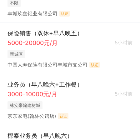
不限
丰城玖鑫铝业有限公司
认证
保险销售（双休+早八晚五）
5000-20000元/月
5小时前
新城区
中国人寿保险有限公司丰城市支公司
认证
业务员（早八晚六+工作餐）
3000-10000元/月
5小时前
林安豪翰建材城
京东家电(翰林公馆店)
认证
椰泰业务员（早八晚六）