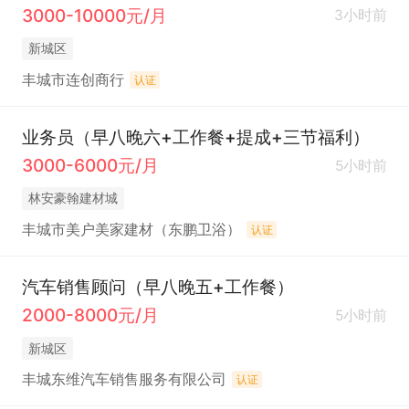
3000-10000元/月
3小时前
新城区
丰城市连创商行
认证
业务员（早八晚六+工作餐+提成+三节福利）
3000-6000元/月
5小时前
林安豪翰建材城
丰城市美户美家建材（东鹏卫浴）
认证
汽车销售顾问（早八晚五+工作餐）
2000-8000元/月
5小时前
新城区
丰城东维汽车销售服务有限公司
认证