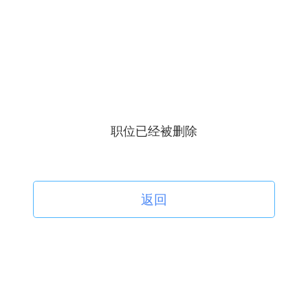
职位已经被删除
返回