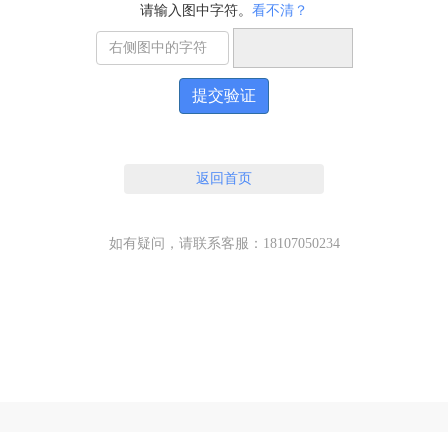
请输入图中字符。
看不清？
提交验证
返回首页
如有疑问，请联系客服：18107050234