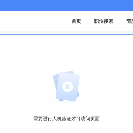
首页
职位搜索
简
需要进行人机验证才可访问页面