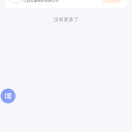
江西众淼制衣有限公司
没有更多了