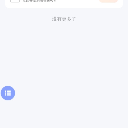
江西众淼制衣有限公司
没有更多了